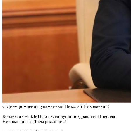
С Днем рождения, уважаемый Николай Николаевич!
Коллектив «ГЗЛиН» от всей души поздравляет Николая
Николаевича с Днем рождения!