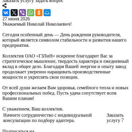
Заказать услугу
Задать вопрос
27 июня 2026
Уважаемый Николай Николаевич!
Сегодня особенный день — День рождения руководителя,
который является символом стабильности и развития нашего
предприятия.
Коллектив ОАО «ГЗЛиН» искренне благодарит Вас за
стратегическое мышление, твердость характера и ежедневный
вклад в общее дело. Благодаря Вашей энергии и опыту завод
продолжает уверенно наращивать производственные
мощности и укреплять свои позиции.
От всей души желаем Вам здоровья, семейного тепла и новых
профессиональных побед. Пусть удача сопутствует всем
Вашим планам!
С уважением, Ваш коллектив.
Начните сотрудничество с индивидуальной
Заказать
консультации по подбору адаптера.
услугу
Подписаться на