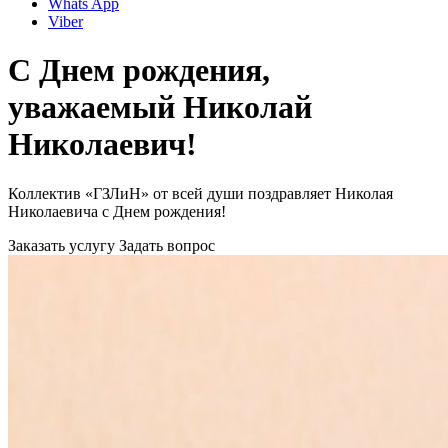
Whats App
Viber
С Днем рождения,
уважаемый Николай
Николаевич!
Коллектив «ГЗЛиН» от всей души поздравляет Николая
Николаевича с Днем рождения!
Заказать услугу
Задать вопрос