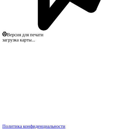
Версия для печати
загрузка карты...
Политика конфиденциальности