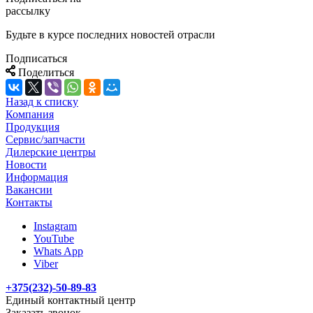
рассылку
Будьте в курсе последних новостей отрасли
Подписаться
Поделиться
Назад к списку
Компания
Продукция
Сервис/запчасти
Дилерские центры
Новости
Информация
Вакансии
Контакты
Instagram
YouTube
Whats App
Viber
+375(232)-50-89-83
Единый контактный центр
Заказать звонок