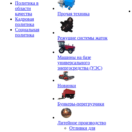
Политика в
области
качества
Прочая техника
Кадровая
политика
Социальная
политика
Режущие системы жаток
Машины на базе
универсального
энергосредства (УЭС)
Новинки
Бункеры-перегрузчики
Литейное производство
Отливки для