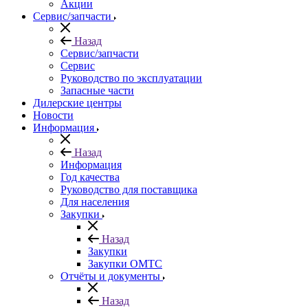
Акции
Сервис/запчасти
Назад
Сервис/запчасти
Сервис
Руководство по эксплуатации
Запасные части
Дилерские центры
Новости
Информация
Назад
Информация
Год качества
Руководство для поставщика
Для населения
Закупки
Назад
Закупки
Закупки ОМТС
Отчёты и документы
Назад