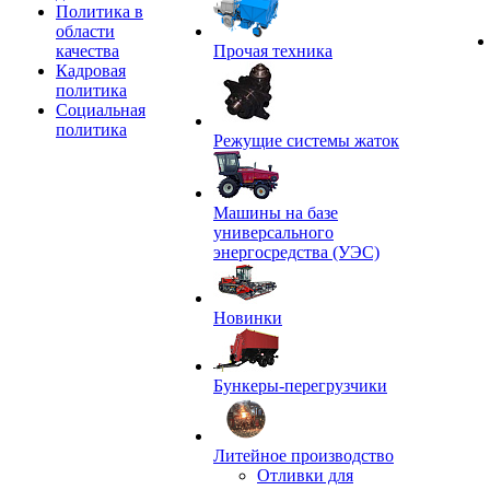
Политика в
области
качества
Прочая техника
Кадровая
политика
Социальная
политика
Режущие системы жаток
Машины на базе
универсального
энергосредства (УЭС)
Новинки
Бункеры-перегрузчики
Литейное производство
Отливки для