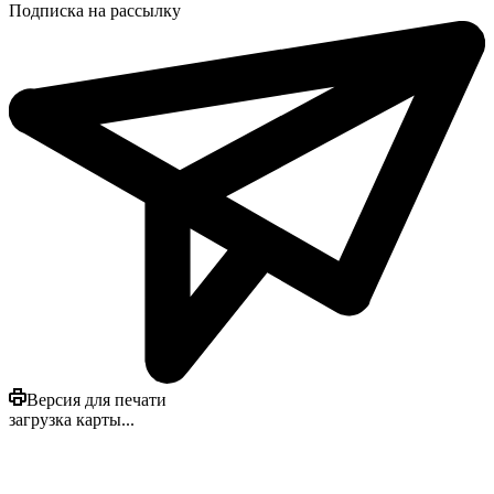
Подписка на рассылку
Версия для печати
загрузка карты...