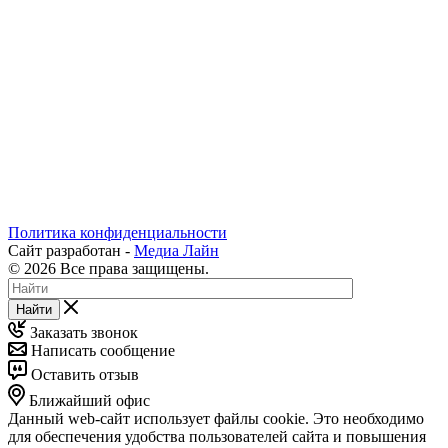
Политика конфиденциальности
Сайт разработан -
Медиа Лайн
© 2026 Все права защищены.
Найти
Заказать звонок
Написать сообщение
Оставить отзыв
Ближайший офис
Данный web-сайт использует файлы cookie. Это необходимо
для обеспечения удобства пользователей сайта и повышения