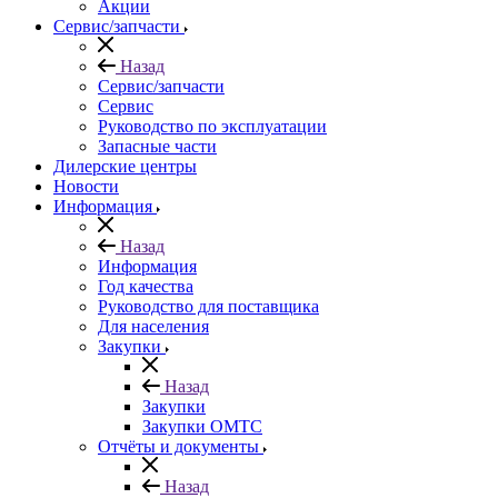
Акции
Сервис/запчасти
Назад
Сервис/запчасти
Сервис
Руководство по эксплуатации
Запасные части
Дилерские центры
Новости
Информация
Назад
Информация
Год качества
Руководство для поставщика
Для населения
Закупки
Назад
Закупки
Закупки ОМТС
Отчёты и документы
Назад