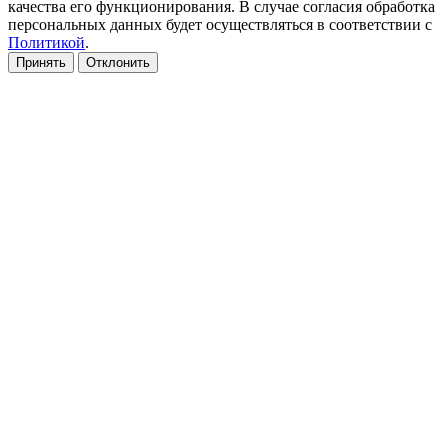
качества его функционирования. В случае согласия обработка
персональных данных будет осуществляться в соответствии с
Политикой
.
Принять
Отклонить