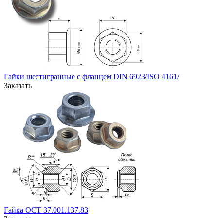
Гайки шестигранные с фланцем DIN 6923/ISO 4161/
Заказать
Гайка ОСТ 37.001.137.83