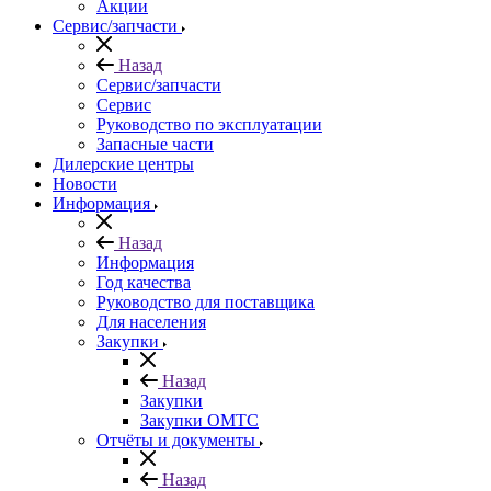
Акции
Сервис/запчасти
Назад
Сервис/запчасти
Сервис
Руководство по эксплуатации
Запасные части
Дилерские центры
Новости
Информация
Назад
Информация
Год качества
Руководство для поставщика
Для населения
Закупки
Назад
Закупки
Закупки ОМТС
Отчёты и документы
Назад