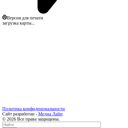
Версия для печати
загрузка карты...
Политика конфиденциальности
Сайт разработан -
Медиа Лайн
© 2026 Все права защищены.