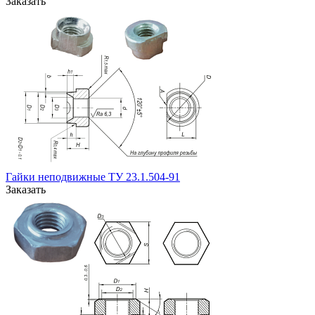
Заказать
Гайки неподвижные ТУ 23.1.504-91
Заказать