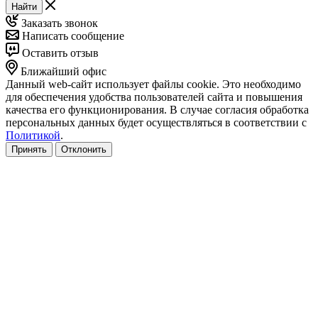
Найти
Заказать звонок
Написать сообщение
Оставить отзыв
Ближайший офис
Данный web-сайт использует файлы cookie. Это необходимо
для обеспечения удобства пользователей сайта и повышения
качества его функционирования. В случае согласия обработка
персональных данных будет осуществляться в соответствии с
Политикой
.
Принять
Отклонить