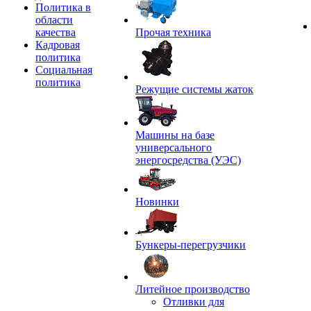
Политика в
области
качества
Прочая техника
Кадровая
политика
Социальная
политика
Режущие системы жаток
Машины на базе
универсального
энергосредства (УЭС)
Новинки
Бункеры-перегрузчики
Литейное производство
Отливки для