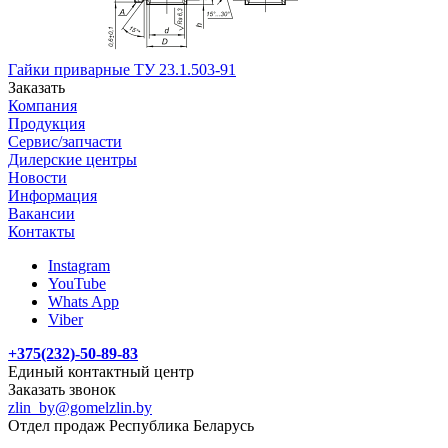
Гайки приварные ТУ 23.1.503-91
Заказать
Компания
Продукция
Сервис/запчасти
Дилерские центры
Новости
Информация
Вакансии
Контакты
Instagram
YouTube
Whats App
Viber
+375(232)-50-89-83
Единый контактный центр
Заказать звонок
zlin_by@gomelzlin.by
Отдел продаж Республика Беларусь