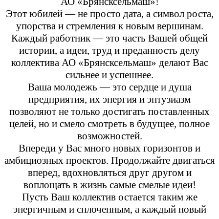
АО «Брянсксельмаш»!
Этот юбилей — не просто дата, а символ роста,
упорства и стремления к новым вершинам.
Каждый работник — это часть Вашей общей
истории, а идеи, труд и преданность делу
коллектива АО «Брянсксельмаш» делают Вас
сильнее и успешнее.
Ваша молодежь — это сердце и душа
предприятия, их энергия и энтузиазм
позволяют не только достигать поставленных
целей, но и смело смотреть в будущее, полное
возможностей.
Впереди у Вас много новых горизонтов и
амбициозных проектов. Продолжайте двигаться
вперед, вдохновляться друг другом и
воплощать в жизнь самые смелые идеи!
Пусть Ваш коллектив остается таким же
энергичным и сплоченным, а каждый новый