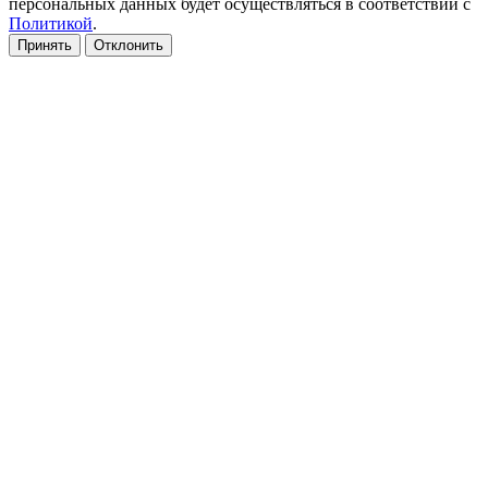
персональных данных будет осуществляться в соответствии с
Политикой
.
Принять
Отклонить