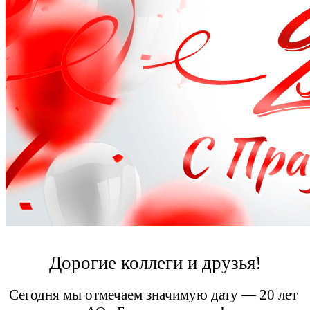
Дорогие коллеги и друзья!
Сегодня мы отмечаем значимую дату — 20 лет