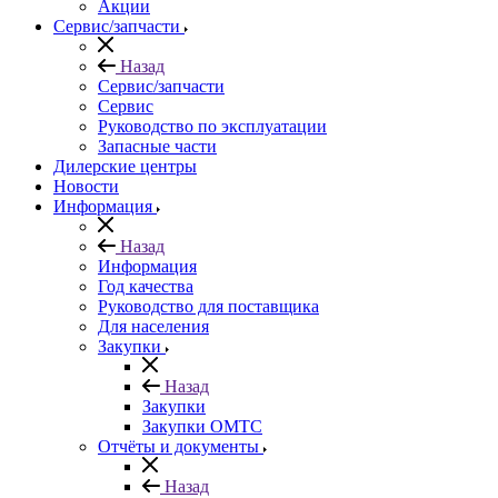
Акции
Сервис/запчасти
Назад
Сервис/запчасти
Сервис
Руководство по эксплуатации
Запасные части
Дилерские центры
Новости
Информация
Назад
Информация
Год качества
Руководство для поставщика
Для населения
Закупки
Назад
Закупки
Закупки ОМТС
Отчёты и документы
Назад