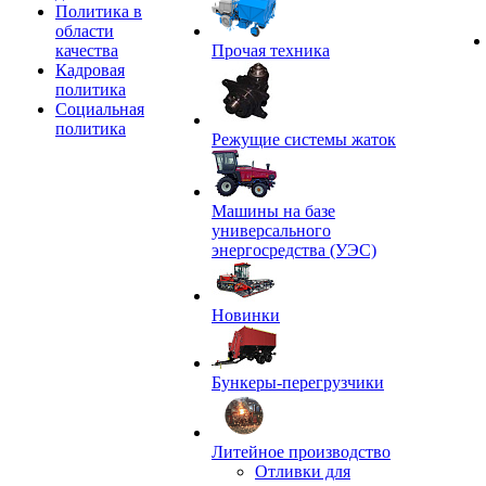
Политика в
области
качества
Прочая техника
Кадровая
политика
Социальная
политика
Режущие системы жаток
Машины на базе
универсального
энергосредства (УЭС)
Новинки
Бункеры-перегрузчики
Литейное производство
Отливки для