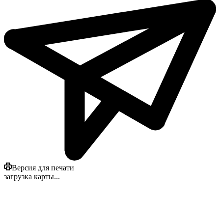
Версия для печати
загрузка карты...