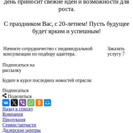
день приносит свежие идеи и возможности для
роста.
С праздником Вас, с 20-летием! Пусть будущее
будет ярким и успешным!
Начните сотрудничество с индивидуальной
Заказать
консультации по подбору адаптера.
услугу
Подписаться на
рассылку
Будьте в курсе последних новостей отрасли
Подписаться
Поделиться
Назад к списку
Компания
Продукция
Сервис/запчасти
Дилерские центры