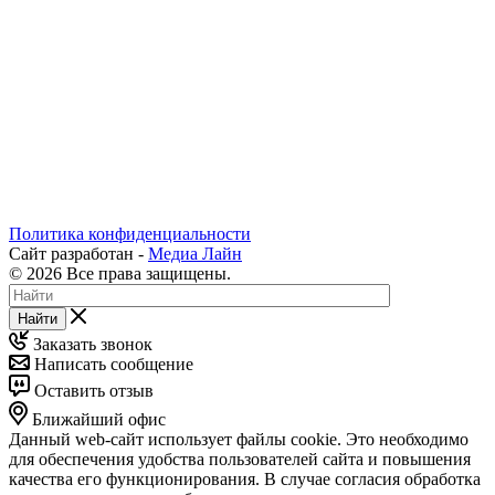
Политика конфиденциальности
Сайт разработан -
Медиа Лайн
© 2026 Все права защищены.
Найти
Заказать звонок
Написать сообщение
Оставить отзыв
Ближайший офис
Данный web-сайт использует файлы cookie. Это необходимо
для обеспечения удобства пользователей сайта и повышения
качества его функционирования. В случае согласия обработка