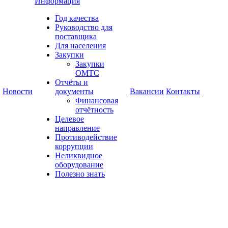
Информация
Год качества
Руководство для
поставщика
Для населения
Закупки
Закупки
ОМТС
Отчёты и
Новости
документы
Вакансии
Контакты
Финансовая
отчётность
Целевое
направление
Противодействие
коррупции
Неликвидное
оборудование
Полезно знать