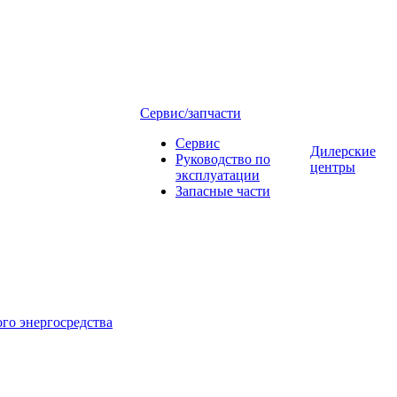
Сервис/запчасти
Сервис
Дилерские
Руководство по
центры
эксплуатации
Запасные части
го энергосредства