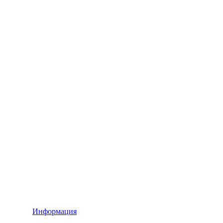
Информация