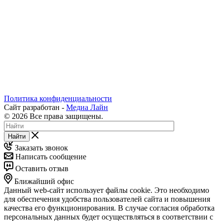
Политика конфиденциальности
Сайт разработан -
Медиа Лайн
© 2026 Все права защищены.
Найти
Заказать звонок
Написать сообщение
Оставить отзыв
Ближайший офис
Данный web-сайт использует файлы cookie. Это необходимо
для обеспечения удобства пользователей сайта и повышения
качества его функционирования. В случае согласия обработка
персональных данных будет осуществляться в соответствии с