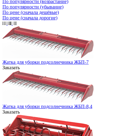
По популярности (возрастание)
По популярности (убывание)
По цене (сначала дешёвые)
По цене (сначала дорогие)
Жатка для уборки подсолнечника ЖБП-7
Заказать
Жатка для уборки подсолнечника ЖБП-8,4
Заказать