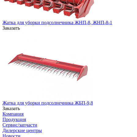
Жатка для уборки подсолнечника ЖНП-8, ЖНП-8-1
Заказать
Жатка для уборки подсолнечника ЖБП-9,8
Заказать
Компания
Продукция
Сервис/запчасти
Дилерские центры
Новости