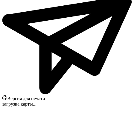
Версия для печати
загрузка карты...