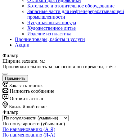
Отливки для гидравлики
Котельное и отопительное оборудование
Запасные части для нефтеперерабатывающей
промышленности
Чугунная литая посуда
Художественное литье
Изделие из пластика
Прочие товары, работы и услуги
Акции
Фильтр
Ширина захвата, м.:
Производительность за час основного времени, га/ч.:
Применить
Заказать звонок
Написать сообщение
Оставить отзыв
Ближайший офис
Фильтр
По популярности (убывание)
По наименованию (А-Я)
По наименованию (Я-А)