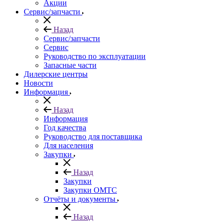
Акции
Сервис/запчасти
Назад
Сервис/запчасти
Сервис
Руководство по эксплуатации
Запасные части
Дилерские центры
Новости
Информация
Назад
Информация
Год качества
Руководство для поставщика
Для населения
Закупки
Назад
Закупки
Закупки ОМТС
Отчёты и документы
Назад