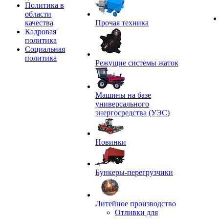
Политика в
области
качества
Прочая техника
Кадровая
политика
Социальная
политика
Режущие системы жаток
Машины на базе
универсального
энергосредства (УЭС)
Новинки
Бункеры-перегрузчики
Литейное производство
Отливки для