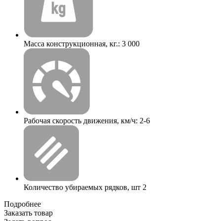
Масса конструкционная, кг.:
3 000
Рабочая скорость движения, км/ч:
2-6
Количество убираемых рядков, шт
2
Подробнее
Заказать товар