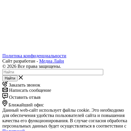
Политика конфиденциальности
Сайт разработан -
Медиа Лайн
© 2026 Все права защищены.
Найти
Заказать звонок
Написать сообщение
Оставить отзыв
Ближайший офис
Данный web-сайт использует файлы cookie. Это необходимо
для обеспечения удобства пользователей сайта и повышения
качества его функционирования. В случае согласия обработка
персональных данных будет осуществляться в соответствии с