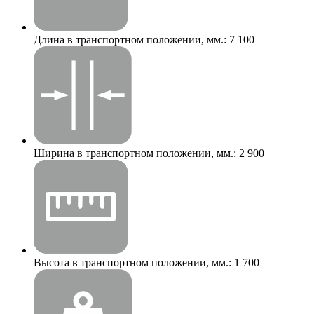
Длина в транспортном положении, мм.:
7 100
Ширина в транспортном положении, мм.:
2 900
Высота в транспортном положении, мм.:
1 700