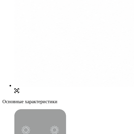
Основные характеристики