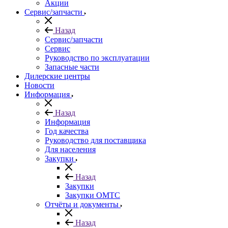
Акции
Сервис/запчасти
Назад
Сервис/запчасти
Сервис
Руководство по эксплуатации
Запасные части
Дилерские центры
Новости
Информация
Назад
Информация
Год качества
Руководство для поставщика
Для населения
Закупки
Назад
Закупки
Закупки ОМТС
Отчёты и документы
Назад