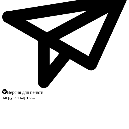
Версия для печати
загрузка карты...