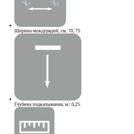
Ширина междурядий, см.
70, 75
Глубина подкапывания, м.:
0,25