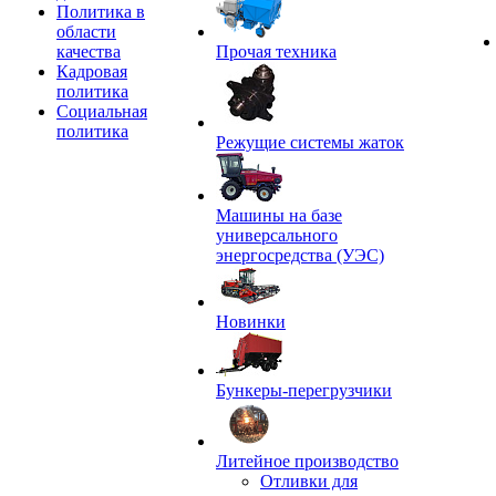
Политика в
области
качества
Прочая техника
Кадровая
политика
Социальная
политика
Режущие системы жаток
Машины на базе
универсального
энергосредства (УЭС)
Новинки
Бункеры-перегрузчики
Литейное производство
Отливки для