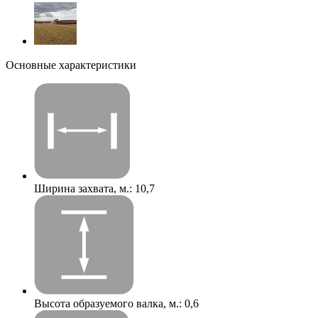
Основные характеристики
Ширина захвата, м.:
10,7
Высота образуемого валка, м.:
0,6