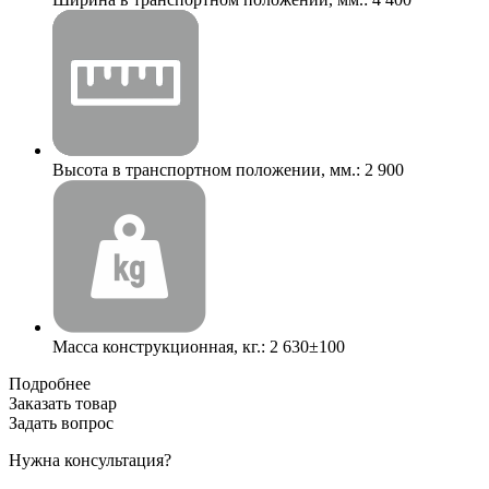
Высота в транспортном положении, мм.:
2 900
Масса конструкционная, кг.:
2 630±100
Подробнее
Заказать товар
Задать вопрос
Нужна консультация?