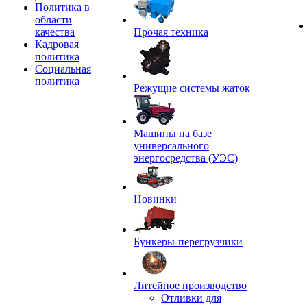
Политика в
области
качества
Прочая техника
Кадровая
политика
Социальная
политика
Режущие системы жаток
Машины на базе
универсального
энергосредства (УЭС)
Новинки
Бункеры-перегрузчики
Литейное производство
Отливки для