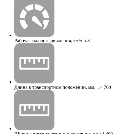
Рабочая скорость движения, км/ч
5-8
Длина в транспортном положении, мм.:
14 700
Ширина в транспортном положении, мм.:
4 400