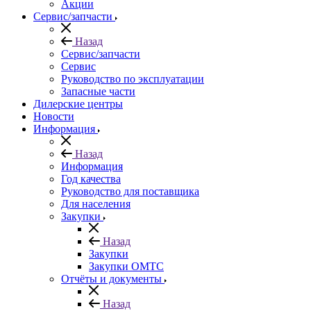
Акции
Сервис/запчасти
Назад
Сервис/запчасти
Сервис
Руководство по эксплуатации
Запасные части
Дилерские центры
Новости
Информация
Назад
Информация
Год качества
Руководство для поставщика
Для населения
Закупки
Назад
Закупки
Закупки ОМТС
Отчёты и документы
Назад