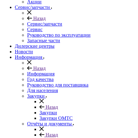
Акции
Сервис/запчасти
Назад
Сервис/запчасти
Сервис
Руководство по эксплуатации
Запасные части
Дилерские центры
Новости
Информация
Назад
Информация
Год качества
Руководство для поставщика
Для населения
Закупки
Назад
Закупки
Закупки ОМТС
Отчёты и документы
Назад