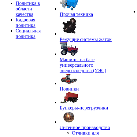
Политика в
области
качества
Прочая техника
Кадровая
политика
Социальная
политика
Режущие системы жаток
Машины на базе
универсального
энергосредства (УЭС)
Новинки
Бункеры-перегрузчики
Литейное производство
Отливки для